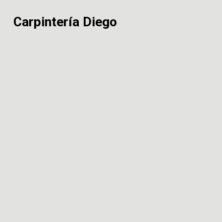
Carpintería Diego