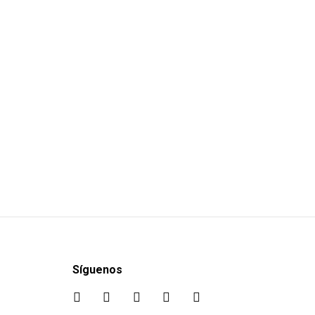
Síguenos