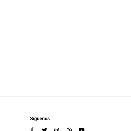
Síguenos