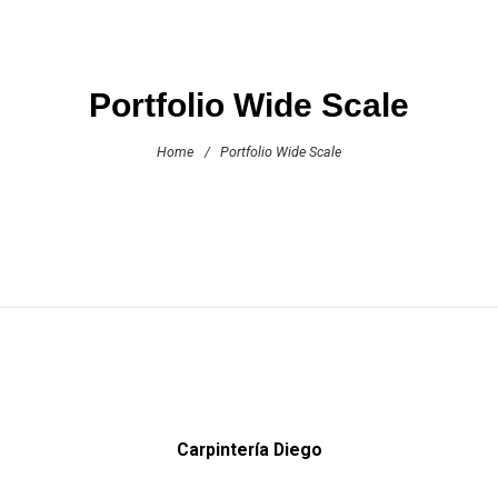
Portfolio Wide Scale
Home
/
Portfolio Wide Scale
Carpintería Diego