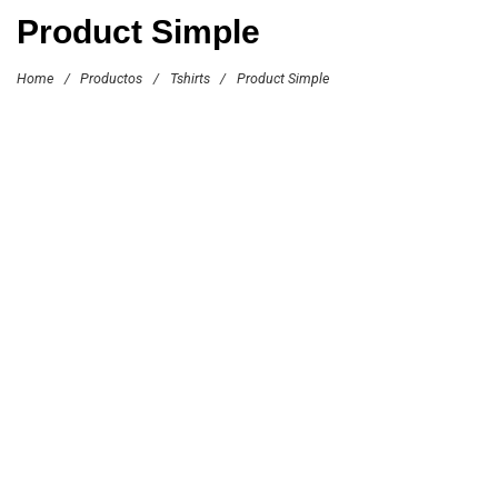
Product Simple
Home
/
Productos
/
Tshirts
/
Product Simple