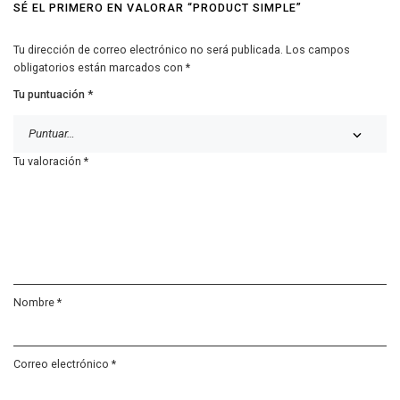
SÉ EL PRIMERO EN VALORAR “PRODUCT SIMPLE”
Tu dirección de correo electrónico no será publicada.
Los campos
obligatorios están marcados con
*
Tu puntuación
*
Tu valoración
*
Nombre
*
Correo electrónico
*