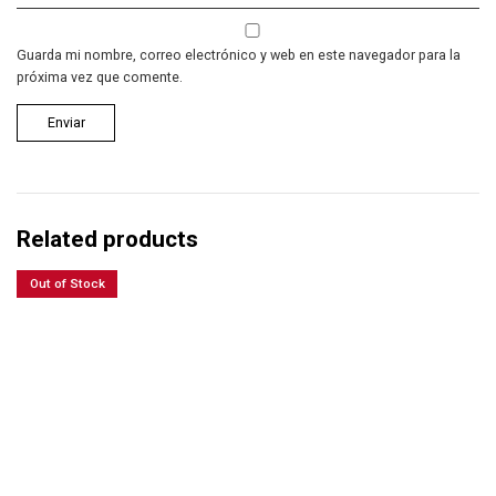
Guarda mi nombre, correo electrónico y web en este navegador para la
próxima vez que comente.
Related products
Out of Stock