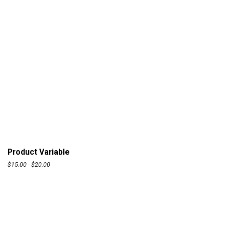
Product Variable
$
15.00
-
$
20.00